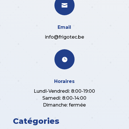

Email
info@frigotec.be

Horaires
Lundi-Vendredi: 8:00-19:00
Samedi: 8:00-14:00
Dimanche: fermée
Catégories