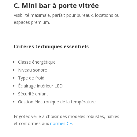
C. Mini bar à porte vitrée
Visibilité maximale, parfait pour bureaux, locations ou
espaces premium.
Critères techniques essentiels
Classe énergétique
Niveau sonore
Type de froid
Éclairage intérieur LED
Sécurité enfant
Gestion électronique de la température
Frigotec veille à choisir des modèles robustes, fiables
et conformes aux
normes CE
.