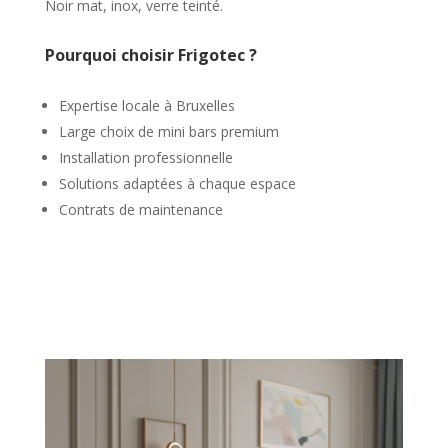
Noir mat, inox, verre teinté.
Pourquoi choisir
Frigotec
?
Expertise locale à Bruxelles
Large choix de mini bars premium
Installation professionnelle
Solutions adaptées à chaque espace
Contrats de maintenance