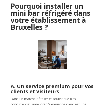
Pourquoi installer un
mini bar réfrigéré dans
votre établissement à
Bruxelles ?
A. Un service premium pour vos
clients et visiteurs
Dans un marché hôtelier et touristique très
concurrentiel, améliorer l’expérience client est une