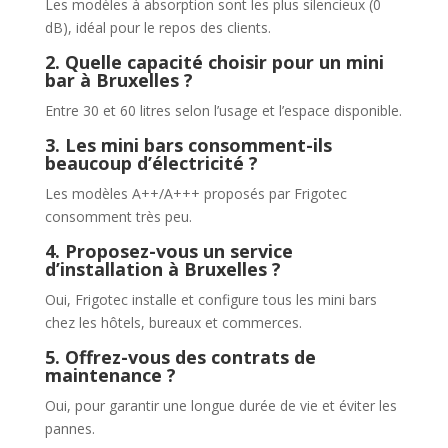
Les modèles à absorption sont les plus silencieux (0
dB), idéal pour le repos des clients.
2. Quelle capacité choisir pour un mini
bar à Bruxelles ?
Entre 30 et 60 litres selon l’usage et l’espace disponible.
3. Les mini bars consomment-ils
beaucoup d’électricité ?
Les modèles A++/A+++ proposés par Frigotec
consomment très peu.
4. Proposez-vous un service
d’installation à Bruxelles ?
Oui, Frigotec installe et configure tous les mini bars
chez les hôtels, bureaux et commerces.
5. Offrez-vous des contrats de
maintenance ?
Oui, pour garantir une longue durée de vie et éviter les
pannes.