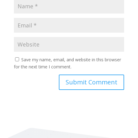
Save my name, email, and website in this browser
for the next time I comment.