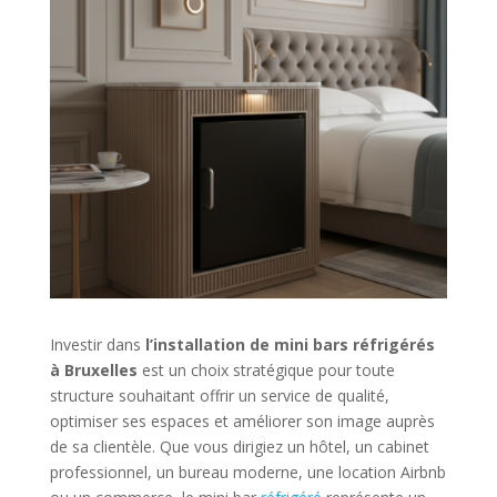
Investir dans
l’installation de mini bars réfrigérés
à Bruxelles
est un choix stratégique pour toute
structure souhaitant offrir un service de qualité,
optimiser ses espaces et améliorer son image auprès
de sa clientèle. Que vous dirigiez un hôtel, un cabinet
professionnel, un bureau moderne, une location Airbnb