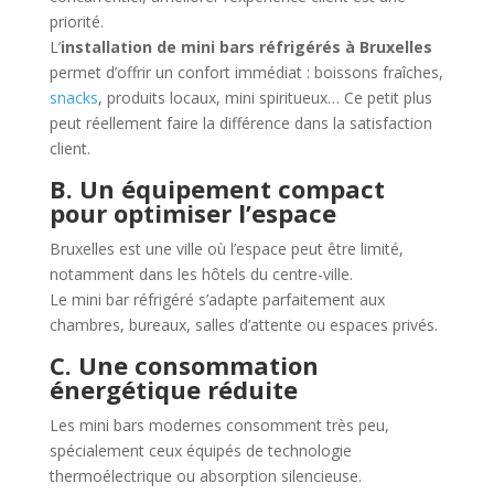
priorité.
L’
installation de mini bars réfrigérés à Bruxelles
permet d’offrir un confort immédiat : boissons fraîches,
snacks
, produits locaux, mini spiritueux… Ce petit plus
peut réellement faire la différence dans la satisfaction
client.
B. Un équipement compact
pour optimiser l’espace
Bruxelles est une ville où l’espace peut être limité,
notamment dans les hôtels du centre-ville.
Le mini bar réfrigéré s’adapte parfaitement aux
chambres, bureaux, salles d’attente ou espaces privés.
C. Une consommation
énergétique réduite
Les mini bars modernes consomment très peu,
spécialement ceux équipés de technologie
thermoélectrique ou absorption silencieuse.