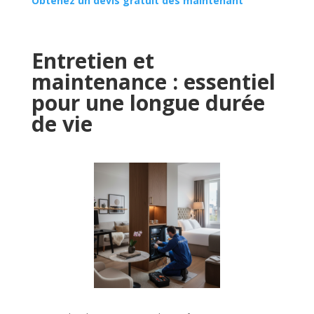
Obtenez un devis gratuit dès maintenant
Entretien et
maintenance : essentiel
pour une longue durée
de vie