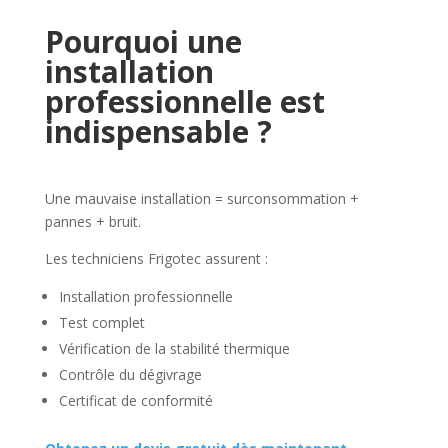
Pourquoi une
installation
professionnelle est
indispensable ?
Une mauvaise installation = surconsommation +
pannes + bruit.
Les techniciens Frigotec assurent :
Installation professionnelle
Test complet
Vérification de la stabilité thermique
Contrôle du dégivrage
Certificat de conformité