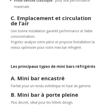
Froid ventilé classique
: pour une performance
maximale.
C. Emplacement et circulation
de l’air
Une bonne installation garantit performance et faible
consommation.
Frigotec analyse votre pièce et propose l’installation la
mieux optimisée pour votre mini bar réfrigéré.
Les principaux types de mini bars réfrigérés
A. Mini bar encastré
Parfait pour un rendu esthétique et haut de gamme.
B. Mini bar à porte pleine
Plus discret, idéal pour les hôtels design.