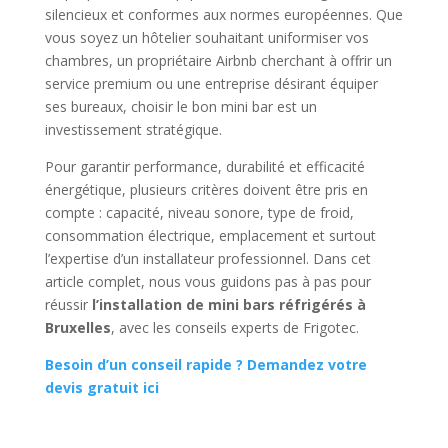
silencieux et conformes aux normes européennes. Que
vous soyez un hôtelier souhaitant uniformiser vos
chambres, un propriétaire Airbnb cherchant à offrir un
service premium ou une entreprise désirant équiper
ses bureaux, choisir le bon mini bar est un
investissement stratégique.
Pour garantir performance, durabilité et efficacité
énergétique, plusieurs critères doivent être pris en
compte : capacité, niveau sonore, type de froid,
consommation électrique, emplacement et surtout
l’expertise d’un installateur professionnel. Dans cet
article complet, nous vous guidons pas à pas pour
réussir
l’installation de mini bars réfrigérés à
Bruxelles
, avec les conseils experts de Frigotec.
Besoin d’un conseil rapide ?
Demandez votre
devis gratuit ici