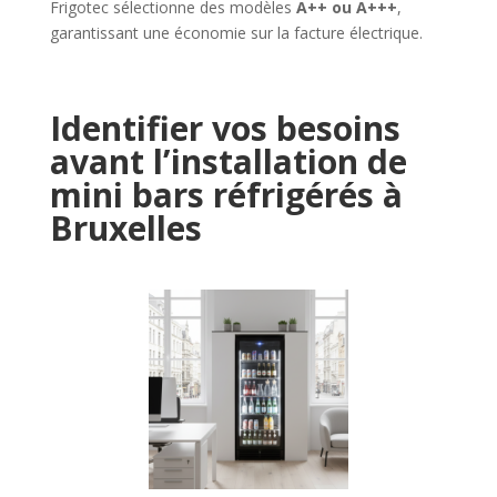
Frigotec sélectionne des modèles
A++ ou A+++
,
garantissant une économie sur la facture électrique.
Identifier vos besoins
avant l’installation de
mini bars réfrigérés à
Bruxelles