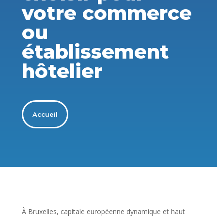
votre commerce
ou
établissement
hôtelier
Accueil
À Bruxelles, capitale européenne dynamique et haut