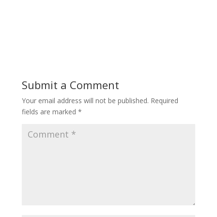
Submit a Comment
Your email address will not be published.
Required
fields are marked
*