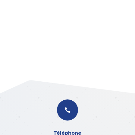

Téléphone