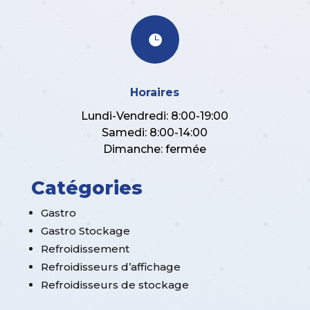

Horaires
Lundi-Vendredi: 8:00-19:00
Samedi: 8:00-14:00
Dimanche: fermée
Catégories
Gastro
Gastro Stockage
Refroidissement
Refroidisseurs d’affichage
Refroidisseurs de stockage