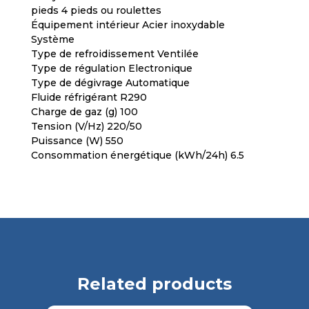
pieds 4 pieds ou roulettes
Équipement intérieur Acier inoxydable
Système
Type de refroidissement Ventilée
Type de régulation Electronique
Type de dégivrage Automatique
Fluide réfrigérant R290
Charge de gaz (g) 100
Tension (V/Hz) 220/50
Puissance (W) 550
Consommation énergétique (kWh/24h) 6.5
Related products