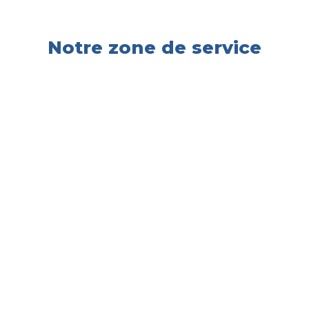
Notre zone de service