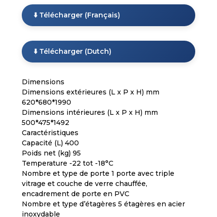
⬇️ Télécharger (Français)
⬇️ Télécharger (Dutch)
Dimensions
Dimensions extérieures (L x P x H) mm
620*680*1990
Dimensions intérieures (L x P x H) mm
500*475*1492
Caractéristiques
Capacité (L) 400
Poids net (kg) 95
Temperature -22 tot -18°C
Nombre et type de porte 1 porte avec triple
vitrage et couche de verre chauffée,
encadrement de porte en PVC
Nombre et type d’étagères 5 étagères en acier
inoxydable