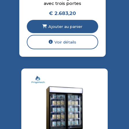
avec trois portes
€
2.683,20
Ajouter au panier
Voir détails