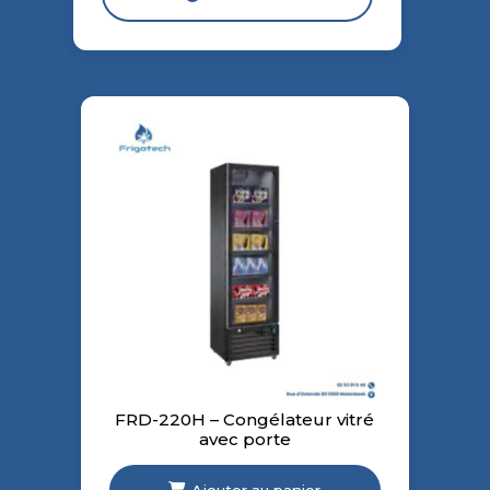
FRD-220H – Congélateur vitré
avec porte
Ajouter au panier