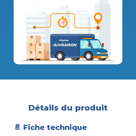
Détails du produit
📄 Fiche technique