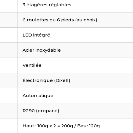
3 étagères réglables
6 roulettes ou 6 pieds (au choix)
LED intégré
Acier inoxydable
Ventilée
Électronique (Dixell)
Automatique
R290 (propane)
Haut : 100g x 2 = 200g / Bas : 120g