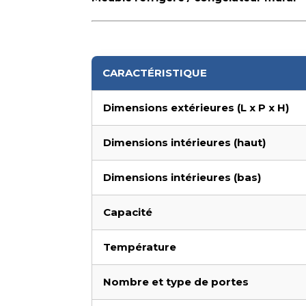
CARACTÉRISTIQUE
Dimensions extérieures (L x P x H)
Dimensions intérieures (haut)
Dimensions intérieures (bas)
Capacité
Température
Nombre et type de portes