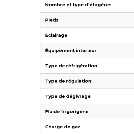
Nombre et type d’étagères
Pieds
Éclairage
Équipement intérieur
Type de réfrigération
Type de régulation
Type de dégivrage
Fluide frigorigène
Charge de gaz