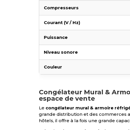
Compresseurs
Courant (V / Hz)
Puissance
Niveau sonore
Couleur
Congélateur Mural & Armoi
espace de vente
Le
congélateur mural & armoire réfr
grande distribution et des commerces 
hôtels, il offre à la fois une grande cap