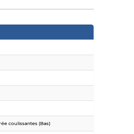
trée coulissantes (Bas)