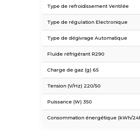
Type de refroidissement Ventilée
Type de régulation Electronique
Type de dégivrage Automatique
Fluide réfrigérant R290
Charge de gaz (g) 65
Tension (V/Hz) 220/50
Puissance (W) 350
Consommation énergétique (kWh/24h