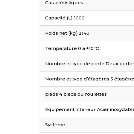
Caractéristiques
Capacité (L) 1000
Poids net (kg) ±140
Temperature 0 a +10°C
Nombre et type de porte Deux portes
Nombre et type d’étagères 3 étagères
pieds 4 pieds ou roulettes
Équipement intérieur Acier inoxydabl
Système