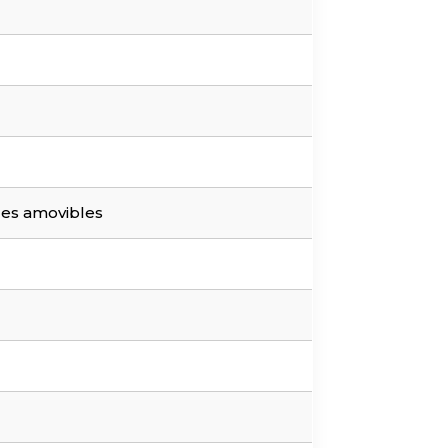
ues amovibles