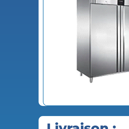
Livraison :