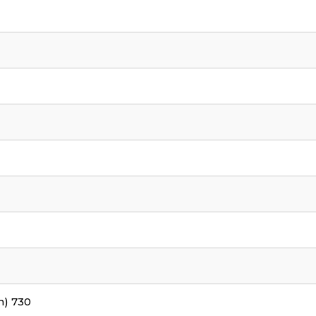
) 730