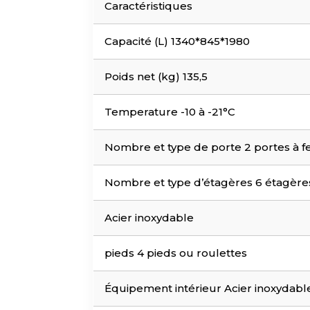
Caractéristiques
Capacité (L) 1340*845*1980
Poids net (kg) 135,5
Temperature -10 à -21°C
Nombre et type de porte 2 portes à 
Nombre et type d’étagères 6 étagère
Acier inoxydable
pieds 4 pieds ou roulettes
Équipement intérieur Acier inoxydabl