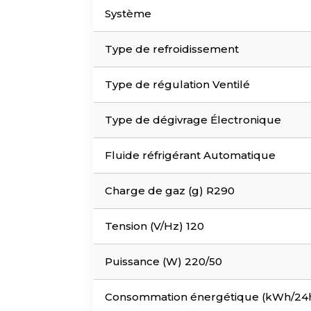
Système
Type de refroidissement
Type de régulation Ventilé
Type de dégivrage Électronique
Fluide réfrigérant Automatique
Charge de gaz (g) R290
Tension (V/Hz) 120
Puissance (W) 220/50
Consommation énergétique (kWh/24h