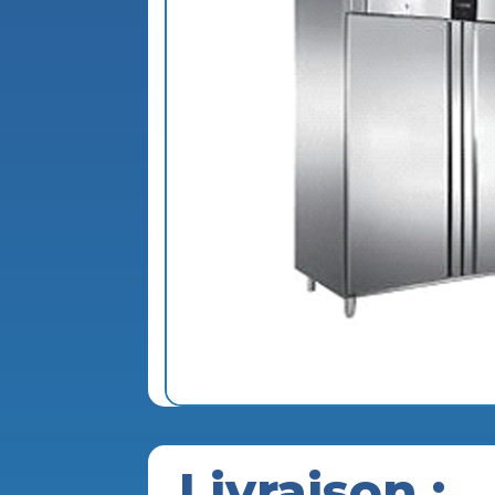
Livraison :