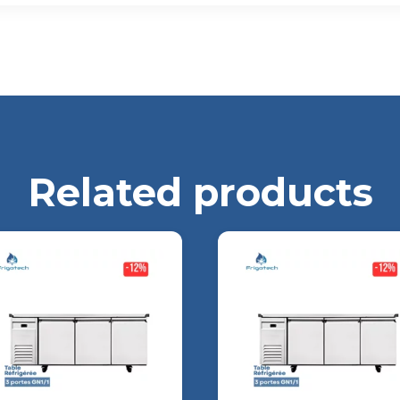
Related products